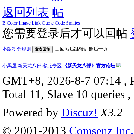
返回列表
B
Color
Image
Link
Quote
Code
Smilies
您需要登录后才可以回帖
本版积分规则
回帖后跳转到最后一页
发表回复
小黑屋
|
新天龙八部
|
客服专区
|
《新天龙八部》官方论坛
GMT+8, 2026-8-7 07:14
, 
Total 11, Slave 10 queries 
Powered by
Discuz!
X3.2
© 2001-2013
Comsenz Inc.