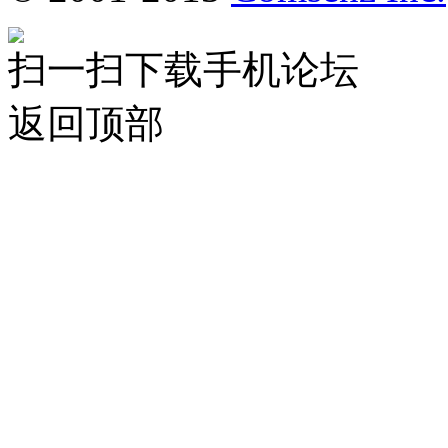
扫一扫下载手机论坛
返回顶部