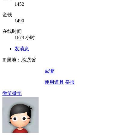
1452
金钱
1490
在线时间
1679 小时
发消息
IP属地：
湖北省
回复
使用道具
举报
微笑微笑