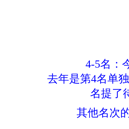
4-5名
去年是第4名单独
名提了
其他名次