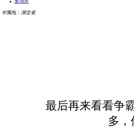
发消息
IP属地：
湖北省
最后再来看看争
多，