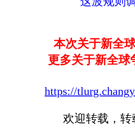
这波规则
本次关于新全
更多关于新全球
https://tlurg.chang
欢迎转载，转