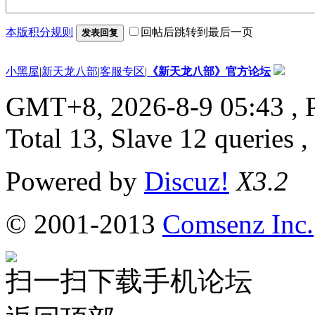
本版积分规则
回帖后跳转到最后一页
发表回复
小黑屋
|
新天龙八部
|
客服专区
|
《新天龙八部》官方论坛
GMT+8, 2026-8-9 05:43
, 
Total 13, Slave 12 queries 
Powered by
Discuz!
X3.2
© 2001-2013
Comsenz Inc.
扫一扫下载手机论坛