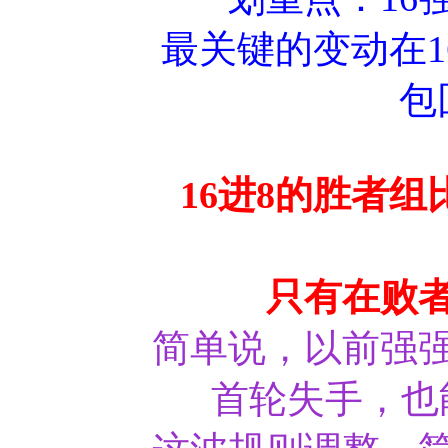
最关键的变动在1
包
16进8的胜者
只有在败
简单说，以前强
首轮失手，也