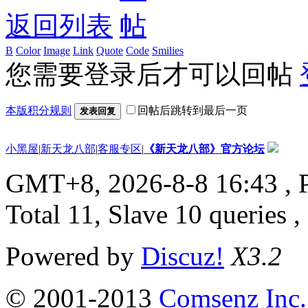
返回列表
B
Color
Image
Link
Quote
Code
Smilies
您需要登录后才可以回帖
本版积分规则
回帖后跳转到最后一页
发表回复
小黑屋
|
新天龙八部
|
客服专区
|
《新天龙八部》官方论坛
GMT+8, 2026-8-8 16:43
, 
Total 11, Slave 10 queries 
Powered by
Discuz!
X3.2
© 2001-2013
Comsenz Inc.