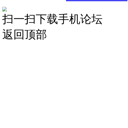
扫一扫下载手机论坛
返回顶部