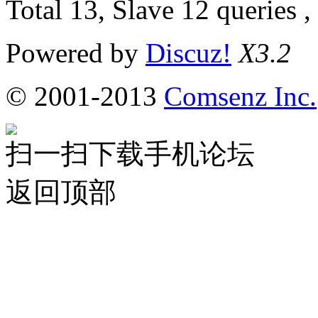
Total 13, Slave 12 queries 
Powered by
Discuz!
X3.2
© 2001-2013
Comsenz Inc.
扫一扫下载手机论坛
返回顶部