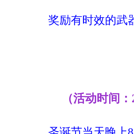
奖励有时效的武
（活动时间：202
圣诞节当天晚上