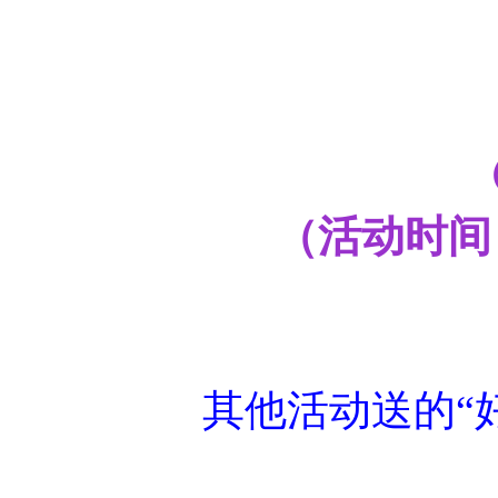
（活动时间：20
其他活动送的“