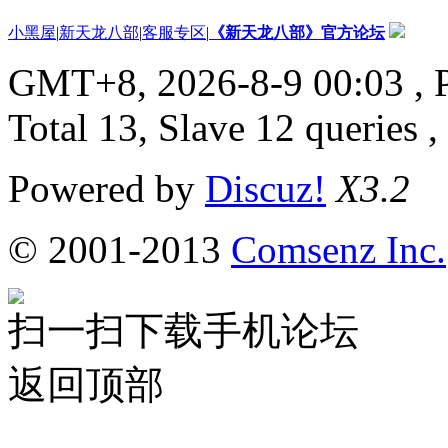
小黑屋
|
新天龙八部
|
客服专区
|
《新天龙八部》官方论坛
GMT+8, 2026-8-9 00:03
, 
Total 13, Slave 12 queries 
Powered by
Discuz!
X3.2
© 2001-2013
Comsenz Inc.
扫一扫下载手机论坛
返回顶部