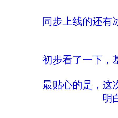
同步上线的还有冰
初步看了一下，
最贴心的是，这
明