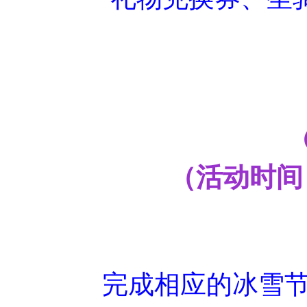
（活动时间：20
完成相应的冰雪节