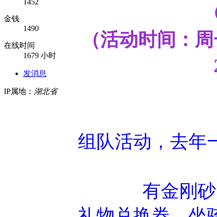
1452
金钱
1490
（活动时间：周
在线时间
1679 小时
发消息
IP属地：
湖北省
组队活动，去年
有金刚砂
礼物兑换券、坐