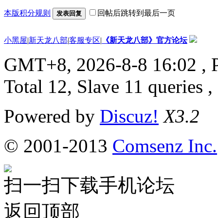
本版积分规则
回帖后跳转到最后一页
发表回复
小黑屋
|
新天龙八部
|
客服专区
|
《新天龙八部》官方论坛
GMT+8, 2026-8-8 16:02
, 
Total 12, Slave 11 queries 
Powered by
Discuz!
X3.2
© 2001-2013
Comsenz Inc.
扫一扫下载手机论坛
返回顶部