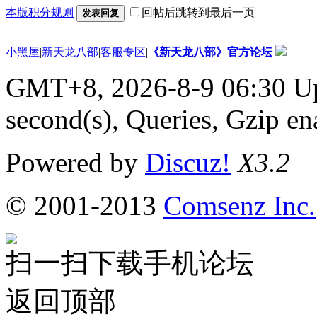
本版积分规则
回帖后跳转到最后一页
发表回复
小黑屋
|
新天龙八部
|
客服专区
|
《新天龙八部》官方论坛
GMT+8, 2026-8-9 06:30
Up
second(s), Queries, Gzip en
Powered by
Discuz!
X3.2
© 2001-2013
Comsenz Inc.
扫一扫下载手机论坛
返回顶部