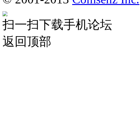
扫一扫下载手机论坛
返回顶部