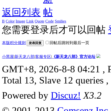
返回列表
B
Color
Image
Link
Quote
Code
Smilies
您需要登录后才可以回帖
本版积分规则
回帖后跳转到最后一页
发表回复
小黑屋
|
新天龙八部
|
客服专区
|
《新天龙八部》官方论坛
GMT+8, 2026-8-8 04:21
, 
Total 13, Slave 12 queries 
Powered by
Discuz!
X3.2
© 2001-2013
Comsenz Inc.