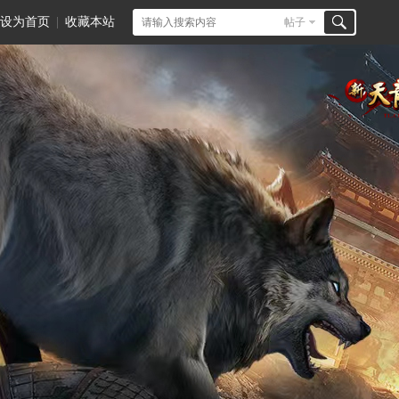
设为首页
|
收藏本站
帖子