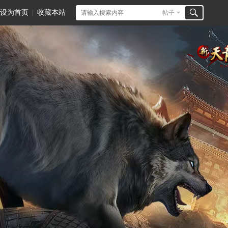
设为首页
|
收藏本站
帖子