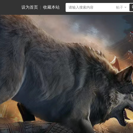
设为首页
|
收藏本站
帖子