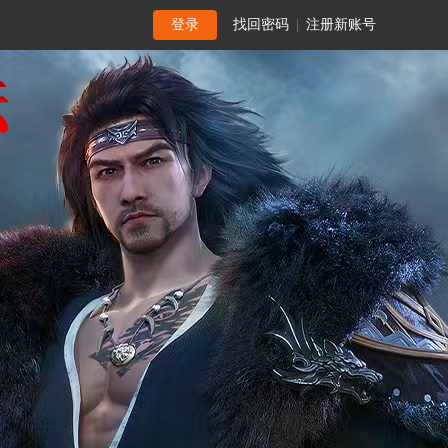
登录
找回密码
|
注册新账号