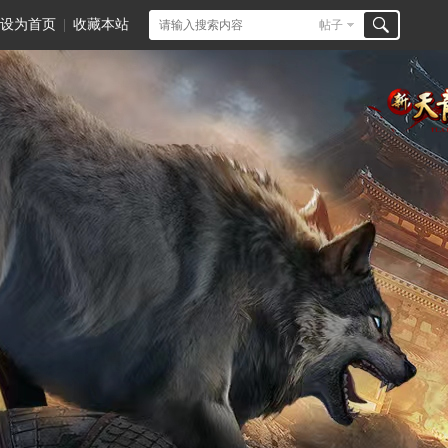
设为首页
|
收藏本站
帖子