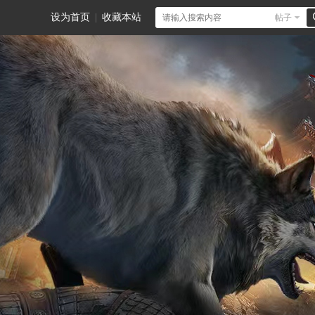
设为首页
|
收藏本站
帖子