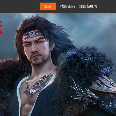
登录
找回密码
|
注册新账号