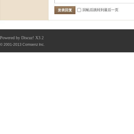
回帖后跳转到最后一页
发表回复
Powered by
Discuz!
X3.2
© 2001-2013
Comsenz Inc.