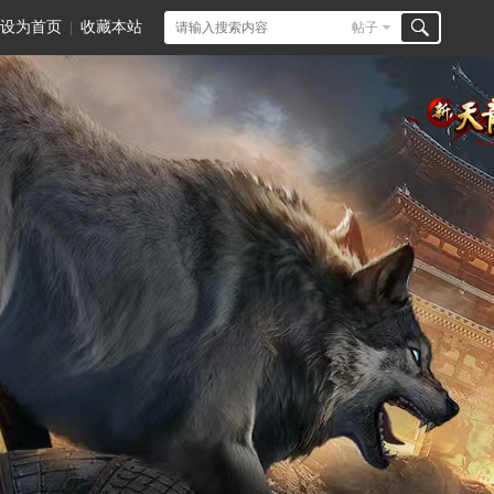
设为首页
|
收藏本站
帖子