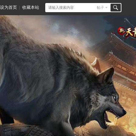
设为首页
|
收藏本站
帖子