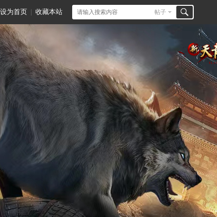
设为首页
|
收藏本站
帖子