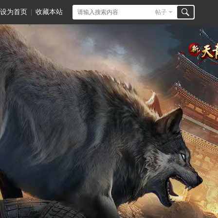
设为首页
|
收藏本站
帖子