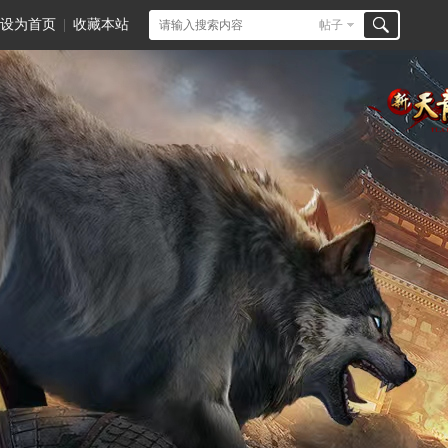
设为首页
|
收藏本站
帖子