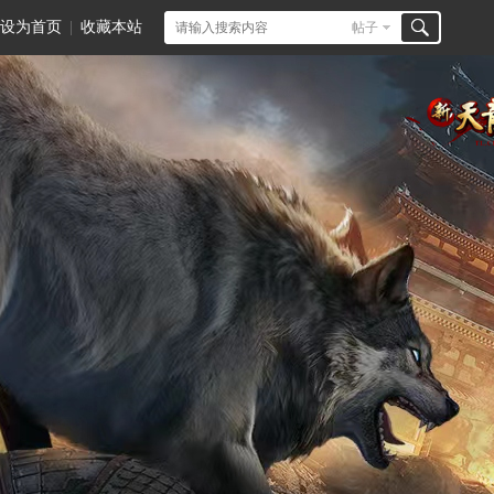
设为首页
|
收藏本站
帖子