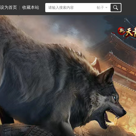
设为首页
|
收藏本站
帖子