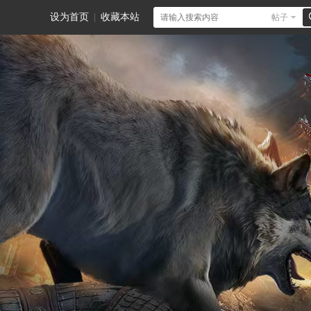
设为首页
|
收藏本站
帖子