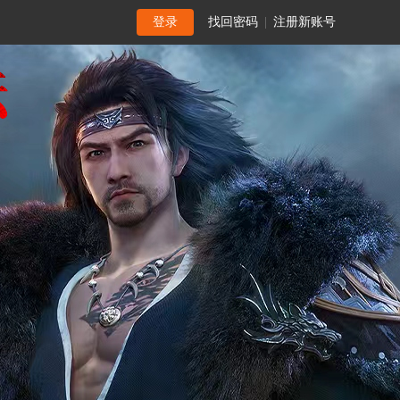
登录
找回密码
|
注册新账号