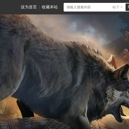
设为首页
|
收藏本站
帖子