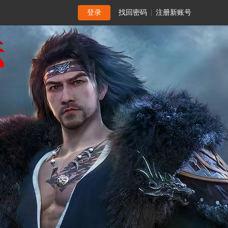
登录
找回密码
|
注册新账号