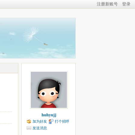
注册新账号
登录
huhyujj
加为好友
打个招呼
发送消息