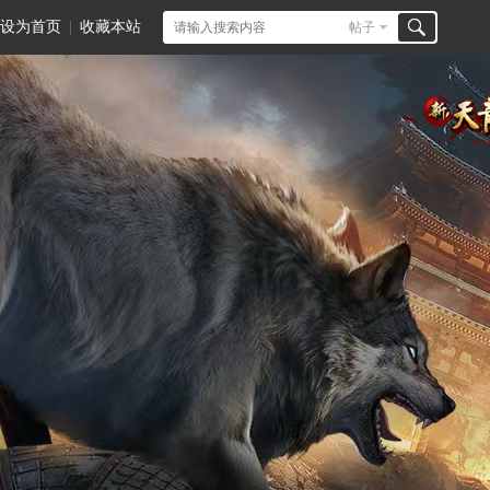
设为首页
|
收藏本站
帖子