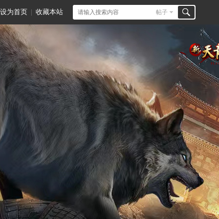
设为首页
|
收藏本站
帖子