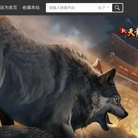
设为首页
|
收藏本站
帖子