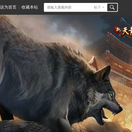
设为首页
|
收藏本站
帖子