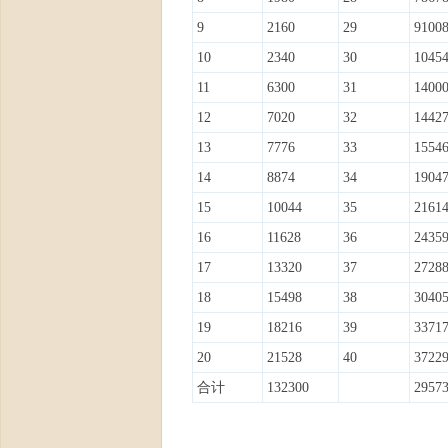
9
2160
29
9100
10
2340
30
1045
11
6300
31
1400
官
12
7020
32
1442
13
7776
33
1554
14
8874
34
1904
15
10044
35
2161
16
11628
36
2435
17
13320
37
2728
方
18
15498
38
3040
19
18216
39
3371
20
21528
40
3722
合计
132300
2957