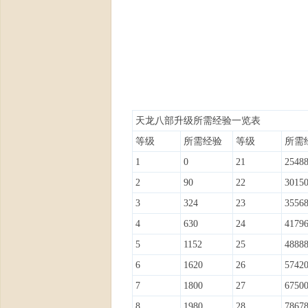
部
天龙八部升级所需经验一览表
等级
所需经验
等级
所需
1
0
21
2548
2
90
22
3015
3
324
23
3556
4
630
24
4179
》
5
1152
25
4888
6
1620
26
5742
7
1800
27
6750
8
1980
28
7867