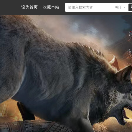
设为首页
|
收藏本站
帖子