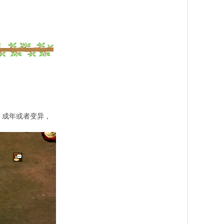
、成年或者变异，