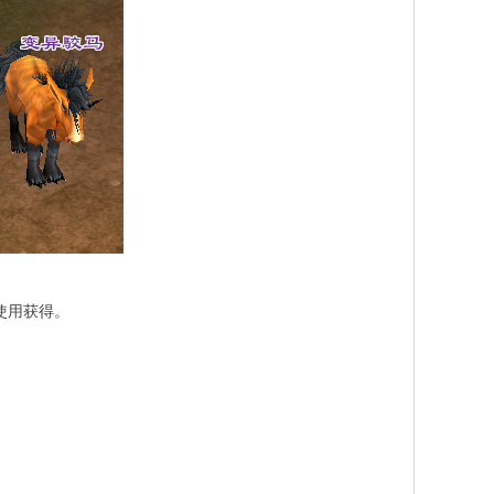
使用获得。