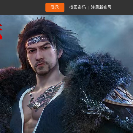
登录
找回密码
|
注册新账号