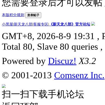
您需要登录后才可以发帖
本版积分规则
发表帖子
小黑屋
|
新天龙八部
|
客服专区
|
《新天龙八部》官方论坛
GMT+8, 2026-8-9 19:31
, 
Total 80, Slave 80 queries 
Powered by
Discuz!
X3.2
© 2001-2013
Comsenz Inc.
扫一扫下载手机论坛