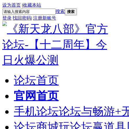
设为首页
|
收藏本站
搜索
搜索
登录
找回密码
|
注册新账号
论坛首页
官网首页
手机论坛
论坛与畅游+
论坛商城
玩论坛赢道具