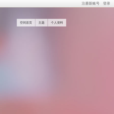
注册新账号
登录
空间首页
主题
个人资料