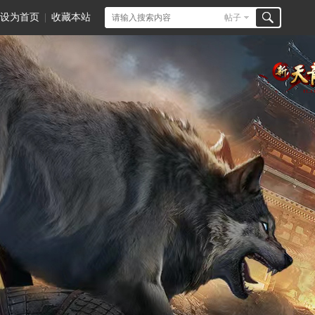
设为首页
|
收藏本站
帖子