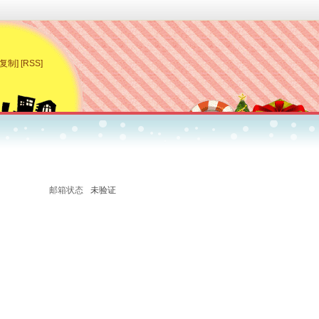
[复制]
[RSS]
邮箱状态
未验证