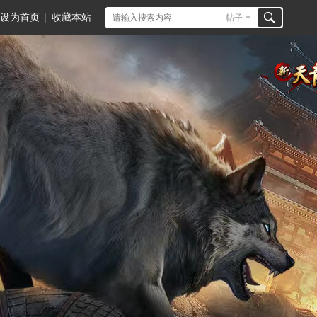
设为首页
|
收藏本站
帖子