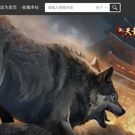
设为首页
|
收藏本站
帖子