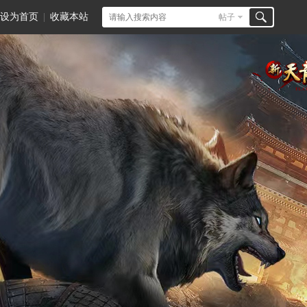
设为首页
|
收藏本站
帖子