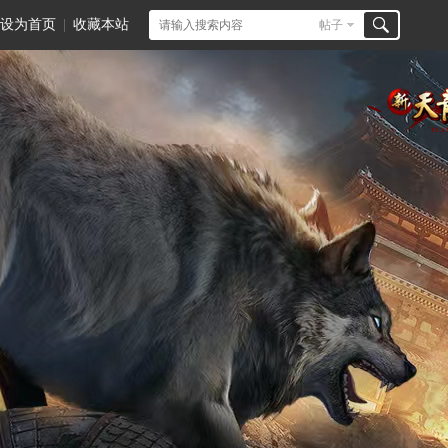
设为首页
|
收藏本站
帖子