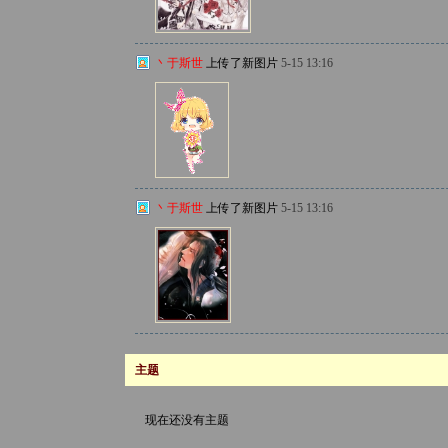
丶于斯世
上传了新图片
5-15 13:16
丶于斯世
上传了新图片
5-15 13:16
主题
现在还没有主题