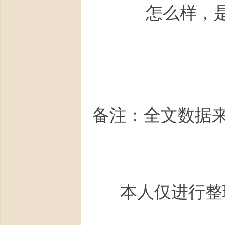
怎么样，
备注：全文数据
本人仅进行整