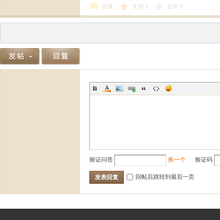
回复
支持
1
反对
0
验证问答
换一个
验证码
回帖后跳转到最后一页
发表回复