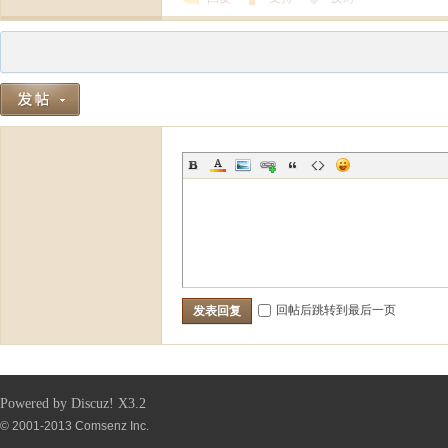
回帖后跳转到最后一页
发表回复
Powered by
Discuz!
X3.2
© 2001-2013
Comsenz Inc.