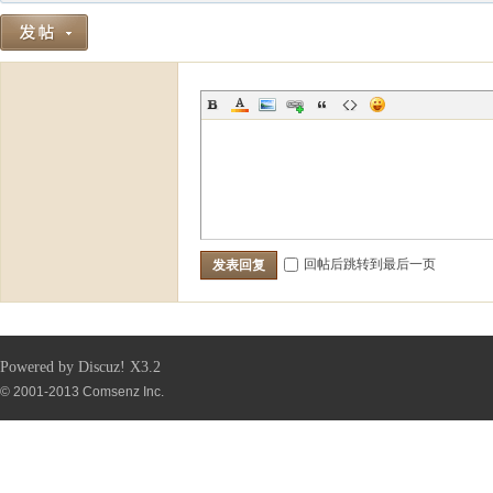
回帖后跳转到最后一页
发表回复
Powered by
Discuz!
X3.2
© 2001-2013
Comsenz Inc.