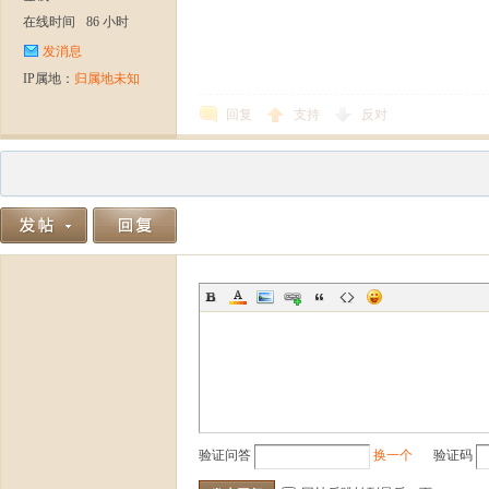
在线时间
86 小时
发消息
IP属地：
归属地未知
回复
支持
反对
验证问答
换一个
验证码