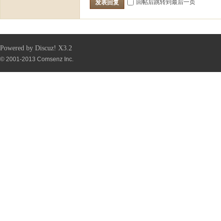
回帖后跳转到最后一页
发表回复
Powered by
Discuz!
X3.2
© 2001-2013
Comsenz Inc.