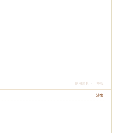
使用道具
举报
沙发