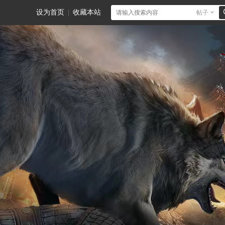
设为首页
|
收藏本站
帖子