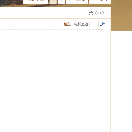
楼主
电梯直达