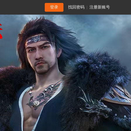
登录
找回密码
|
注册新账号