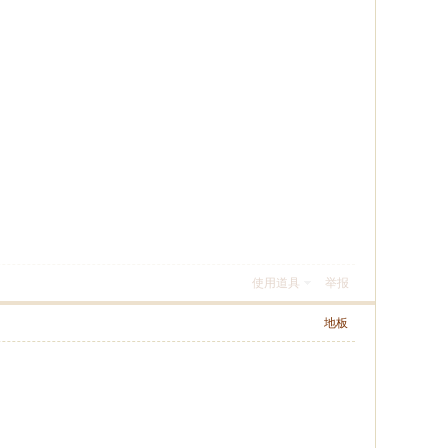
使用道具
举报
地板