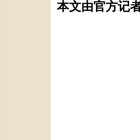
本文由官方记