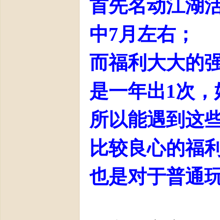
首先名动江湖
中7月左右；
而福利大大的
是一年出1次，
所以能遇到这
比较良心的福
也是对于普通