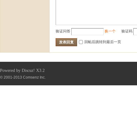
验证问答
换一个
验证码
回帖后跳转到最后一页
发表回复
Powered by
Discuz!
X3.2
© 2001-2013
Comsenz Inc.