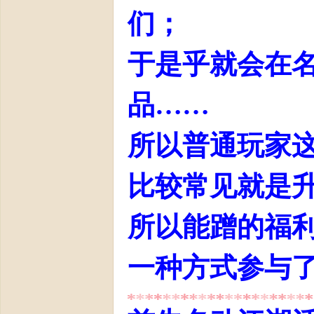
们；
于是乎就会在
品……
所以普通玩家
比较常见就是
所以能蹭的福
一种方式参与