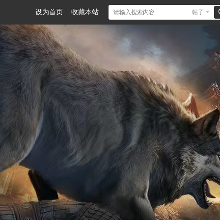
设为首页
|
收藏本站
帖子