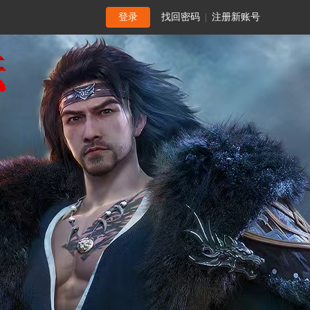
登录
找回密码
|
注册新账号