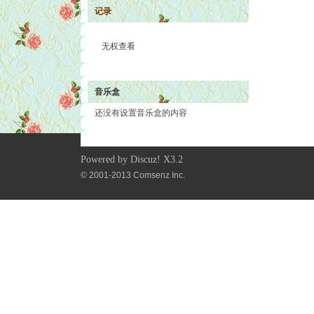
记录
无权查看
音乐盒
还没有设置音乐盒的内容
Powered by
Discuz!
X3.2
© 2001-2013
Comsenz Inc.