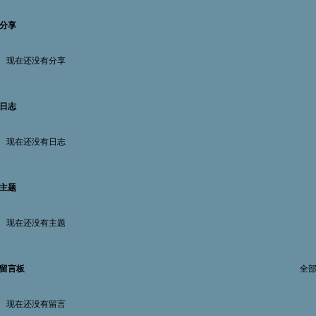
分享
现在还没有分享
日志
现在还没有日志
主题
现在还没有主题
留言板
全
现在还没有留言