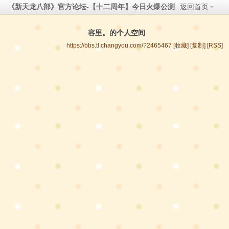
《新天龙八部》官方论坛-【十二周年】今日火爆公测
返回首页
容里。的个人空间
https://bbs.tl.changyou.com/?2465467
[收藏]
[复制]
[RSS]